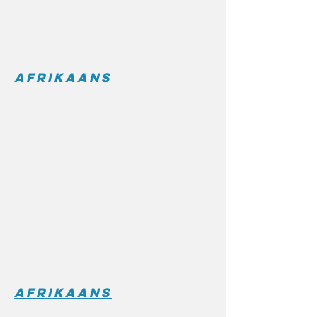
Afrikaans
Afrikaans